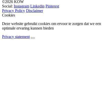
©2026 KOW
Social:
Instagram
Linkedin
Pinterest
Privacy Policy
Disclaimer
Cookies
Deze website gebruikt cookies om ervoor te zorgen dat we een
optimale ervaring kunnen bieden
Privacy statement