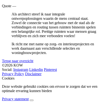
Quote —
Als architect streef ik naar integrale
ontwerpoplossingen waarin de mens centraal staat.
Zowel de connectie van het gebouw met de stad als de
verbindingen en routing tussen ruimten binnenin spelen
een belangrijke rol. Prettige ruimten waar mensen graag
verblijven en zich mee verbonden voelen!
Ik richt me met name op zorg- en interieurprojecten en
werk daarnaast aan verschillende selecties en
woningbouwprojecten.
Terug naar overzicht
©2026 KOW
Social:
Instagram
Linkedin
Pinterest
Privacy Policy
Disclaimer
Cookies
Deze website gebruikt cookies om ervoor te zorgen dat we een
optimale ervaring kunnen bieden
Privacy statement